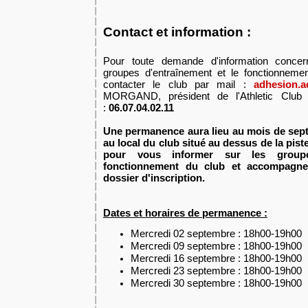
Contact et information :
Pour toute demande d'information concer
groupes d'entraînement et le fonctionneme
contacter le club par mail :
adhesion.
MORGAND, président de l'Athletic Club
:
06.07.04.02.11
Une permanence aura lieu au mois de sept
au local du club situé au dessus de la pis
pour vous informer sur les groupe
fonctionnement du club et accompagner
dossier d'inscription.
Dates et horaires de permanence :
Mercredi 02 septembre : 18h00-19h00
Mercredi 09 septembre : 18h00-19h00
Mercredi 16 septembre : 18h00-19h00
Mercredi 23 septembre : 18h00-19h00
Mercredi 30 septembre : 18h00-19h00