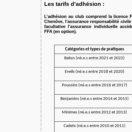
Les tarifs d'adhésion :
L’adhésion au club comprend la licence FF
Chenôve, l’assurance responsabilité civile
facultative l’assurance individuelle accid
FFA (en option)
.
Catégories et types de pratiques
Babys (né.e.s entre 2021 et 2022)
Eveils (né.e.s entre 2018 et 2020)
Poussins (né.e.s entre 2016 et 2017)
Benjamins (né.e.s entre 2014 et 2015)
Minimes (né.e.s entre 2012 et 2013)
Cadets (né.e.s entre 2010 et 2011)