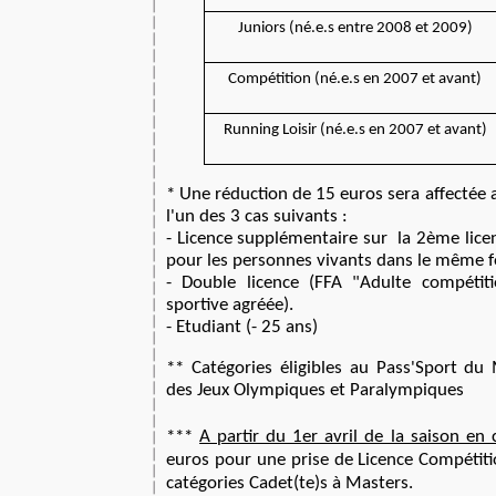
Juniors (né.e.s entre 2008 et 2009)
Compétition (né.e.s en 2007 et avant)
Running Loisir (né.e.s en 2007 et avant)
* Une réduction de 15 euros sera affectée a
l'un des 3 cas suivants :
- Licence supplémentaire sur la 2ème lice
pour les personnes vivants dans le même f
- Double licence (FFA "Adulte compétiti
sportive agréée).
- Etudiant (- 25 ans)
** Catégories éligibles au Pass'Sport du 
des Jeux Olympiques et Paralympiques
***
A partir du 1er avril de la saison en 
euros pour une prise de Licence Compétiti
catégories Cadet(te)s à Masters.